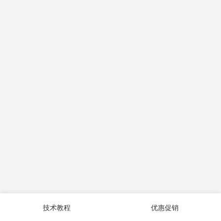
技术教程
优惠促销