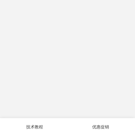
技术教程
优惠促销