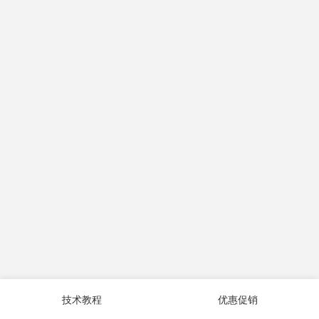
技术教程
优惠促销