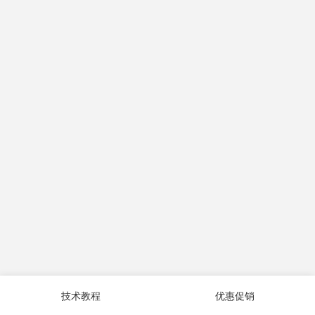
技术教程
优惠促销