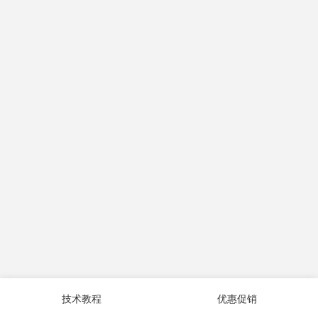
技术教程
优惠促销