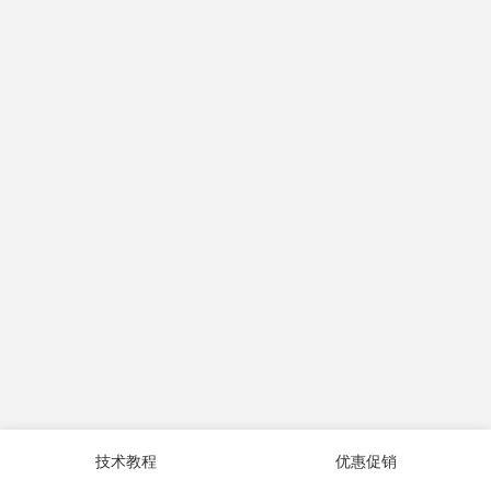
技术教程
优惠促销