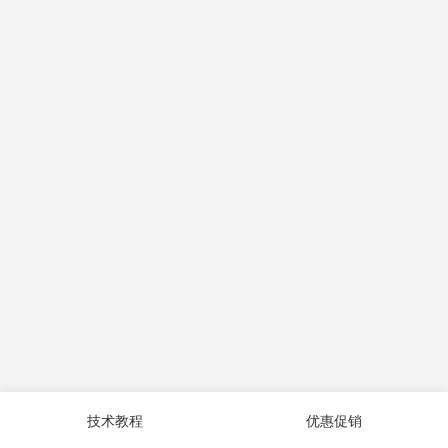
技术教程
优惠促销