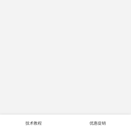
技术教程
优惠促销