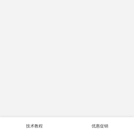
技术教程
优惠促销