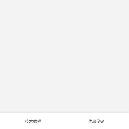
技术教程
优惠促销