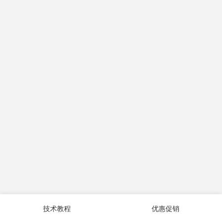
技术教程
优惠促销