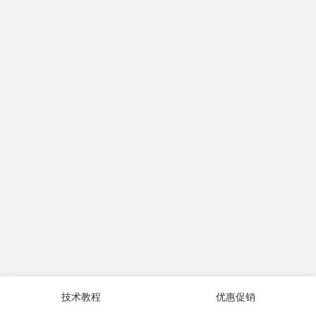
技术教程
优惠促销