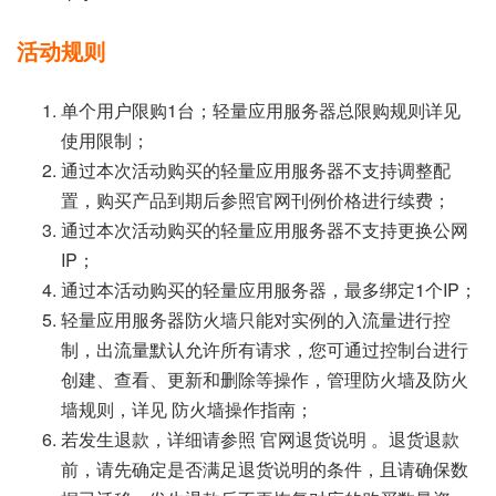
活动规则
单个用户限购1台；轻量应用服务器总限购规则详见
使用限制；
通过本次活动购买的轻量应用服务器不支持调整配
置，购买产品到期后参照官网刊例价格进行续费；
通过本次活动购买的轻量应用服务器不支持更换公网
IP；
通过本活动购买的轻量应用服务器，最多绑定1个IP；
轻量应用服务器防火墙只能对实例的入流量进行控
制，出流量默认允许所有请求，您可通过控制台进行
创建、查看、更新和删除等操作，管理防火墙及防火
墙规则，详见 防火墙操作指南；
若发生退款，详细请参照 官网退货说明 。退货退款
前，请先确定是否满足退货说明的条件，且请确保数