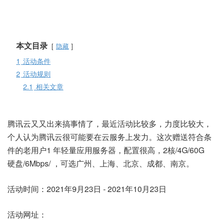
本文目录
隐藏
1
活动条件
2
活动规则
2.1
相关文章
腾讯云又又出来搞事情了，最近活动比较多，力度比较大，
个人认为腾讯云很可能要在云服务上发力。这次赠送符合条
件的老用户1 年轻量应用服务器，配置很高，2核/4G/60G
硬盘/6Mbps/ ，可选广州、上海、北京、成都、南京。
活动时间：2021年9月23日 - 2021年10月23日
活动网址：