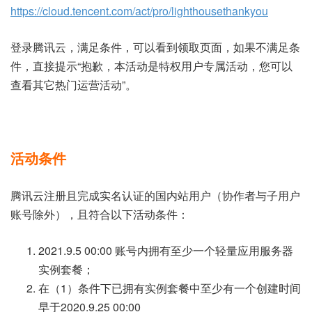
https://cloud.tencent.com/act/pro/lighthousethankyou
登录腾讯云，满足条件，可以看到领取页面，如果不满足条
件，直接提示“抱歉，本活动是特权用户专属活动，您可以
查看其它热门运营活动”。
活动条件
腾讯云注册且完成实名认证的国内站用户（协作者与子用户
账号除外），且符合以下活动条件：
2021.9.5 00:00 账号内拥有至少一个轻量应用服务器
实例套餐；
在（1）条件下已拥有实例套餐中至少有一个创建时间
早于2020.9.25 00:00