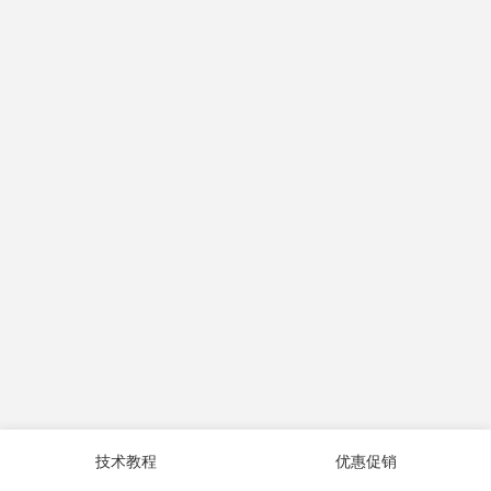
技术教程
优惠促销