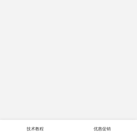
技术教程
优惠促销