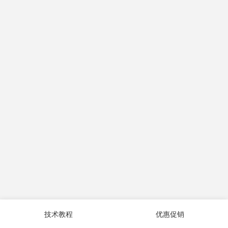
技术教程
优惠促销