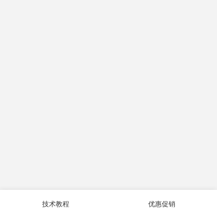
技术教程
优惠促销