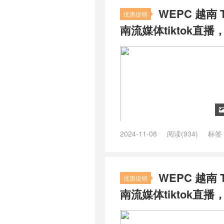
WEPC 越南 
优惠促销
南流媒体tiktok直播，A
2024-11-08
阅读(934)
标签
TikTok VPS
/
越南 TikTok 专线 V
WEPC 越南 
优惠促销
南流媒体tiktok直播，A