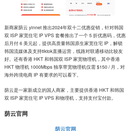
新商家荫云 yinnet 推出2024年双十二优惠促销，针对韩国
双 ISP 家宽住宅 IP VPS 套餐推出了一个 5 折优惠码，优惠
后月付 6 美元起，提供高质量韩国原生家宽住宅 IP，解锁
韩国流媒体及支持tiktok直播运营，线路对联通移动比较友
好。还有香港 HKT 和韩国双 ISP 家宽物理机，其中香港
HKT 物理机 1000Mbps 独享带宽物理机仅需 $150 / 月，对
海外跨境电商 IP 有要求的可以看下。
荫云是一家新成立的国人商家，主要提供香港 HKT 和韩国
双 ISP 家宽住宅 IP VPS 和物理机，支持支付宝付款。
荫云官网
荫云官网