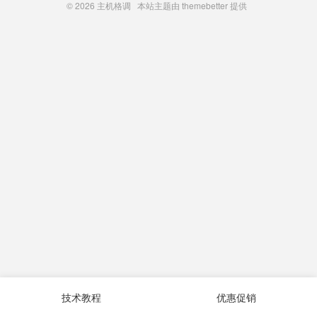
© 2026
主机格调
本站主题由
themebetter
提供
技术教程
优惠促销