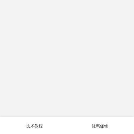
技术教程
优惠促销