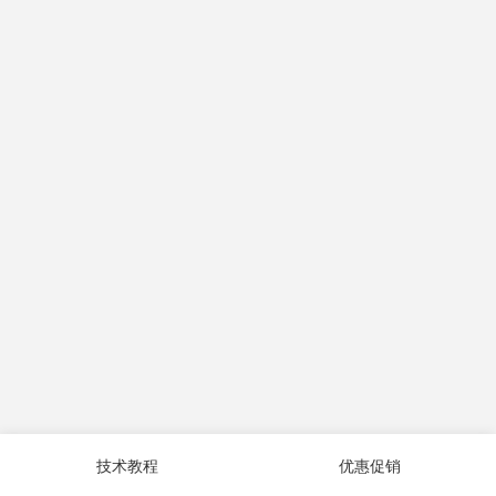
技术教程
优惠促销