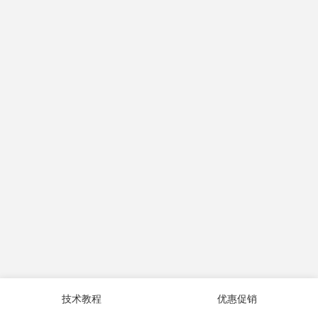
技术教程
优惠促销