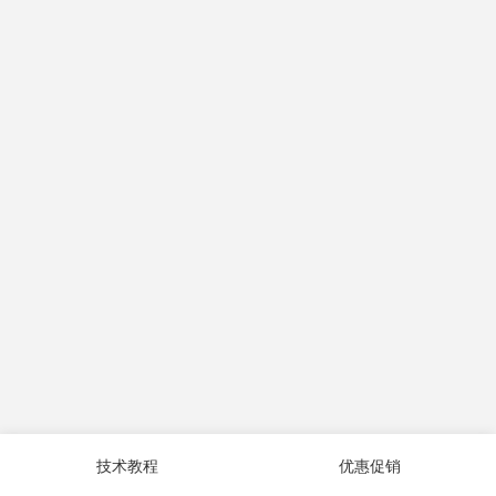
技术教程
优惠促销