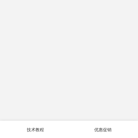
技术教程
优惠促销