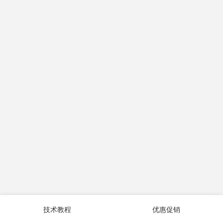
技术教程
优惠促销