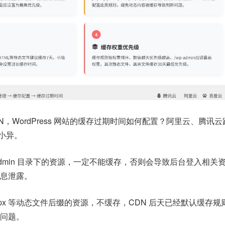
N，WordPress 网站的缓存过期时间如何配置？阿里云、腾讯
同小异。
-admin 目录下的资源，一定不能缓存，否则会导致后台登入相关
息泄露。
、aspx 等动态文件后缀的资源，不缓存，CDN 后天已经默认缓存
问题。