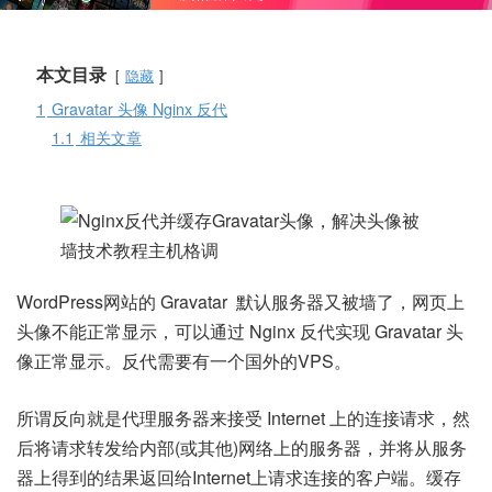
本文目录
隐藏
1
Gravatar 头像 Nginx 反代
1.1
相关文章
WordPress网站的 Gravatar 默认服务器又被墙了，网页上
头像不能正常显示，可以通过 Nginx 反代实现 Gravatar 头
像正常显示。反代需要有一个国外的VPS。
所谓反向就是代理服务器来接受 Internet 上的连接请求，然
后将请求转发给内部(或其他)网络上的服务器，并将从服务
器上得到的结果返回给Internet上请求连接的客户端。缓存