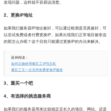
发现问题，这样就不容易说清楚。
2、更换IP地址
如果我们服务器IP地址被封，可以通过检测是否真被封，可
以尝试免费或者付费更换IP。如果出现我们正常项目被牵连
的那怎么办呢？这个目前只能通过更换IP的办法来解决。
延伸阅读：
如何正确使用搬瓦工VPS主机
搬瓦工又一次关闭免费更换IP服务
3、重买一个吧
4、有选择的挑选服务商
如果我们的服务器用来比较稳定且长久的项目、网站。还是