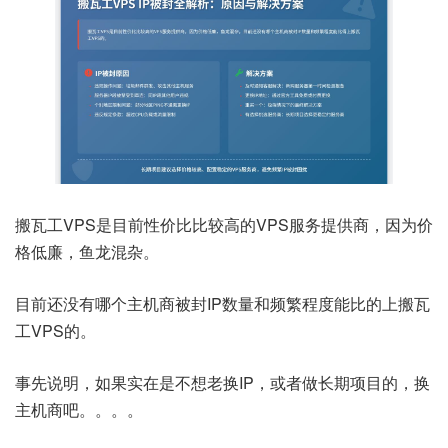
搬瓦工VPS是目前性价比比较高的VPS服务提供商，因为价
格低廉，鱼龙混杂。
目前还没有哪个主机商被封IP数量和频繁程度能比的上搬瓦
工VPS的。
事先说明，如果实在是不想老换IP，或者做长期项目的，换
主机商吧。。。。