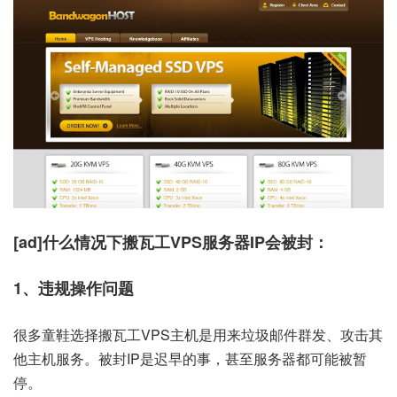
[ad]什么情况下搬瓦工VPS服务器IP会被封：
1、违规操作问题
很多童鞋选择搬瓦工VPS主机是用来垃圾邮件群发、攻击其
他主机服务。被封IP是迟早的事，甚至服务器都可能被暂
停。