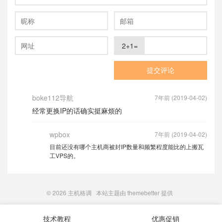
2+1=
boke112导航
7年前 (2019-04-02)
经常更换IP的话确实挺麻烦的
wpbox
7年前 (2019-04-02)
目前还没有哪个主机商被封IP数量和频繁程度能比的上搬瓦
工VPS的。
© 2026
主机格调
本站主题由
themebetter
提供
技术教程
优惠促销