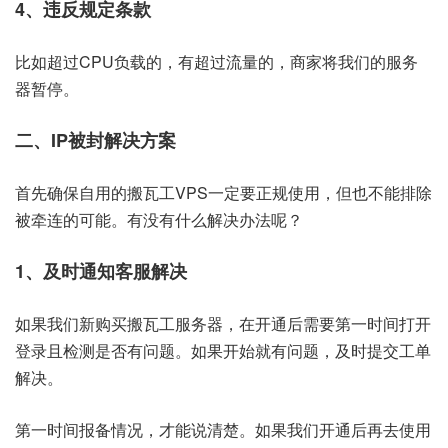
4、
违反规定条款
比如超过CPU负载的，有超过流量的，商家将我们的服务
器暂停。
二、IP被封解决方案
首先确保自用的搬瓦工VPS一定要正规使用，但也不能排除
被牵连的可能。有没有什么解决办法呢？
1、及时通知客服解决
如果我们新购买搬瓦工服务器，在开通后需要第一时间打开
登录且检测是否有问题。如果开始就有问题，及时提交工单
解决。
第一时间报备情况，才能说清楚。如果我们开通后再去使用