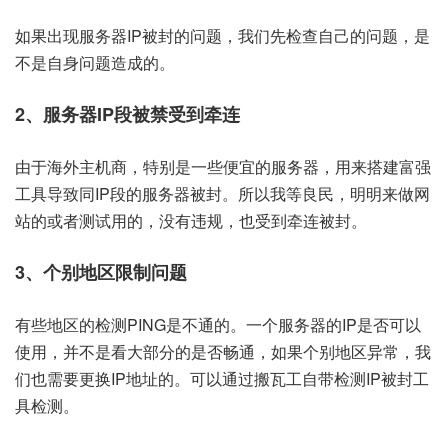
如果出现服务器IP被封的问题，我们先检查自己的问题，是
不是自身问题造成的。
2、服务器IP段被禁受到牵连
由于海外主机商，特别是一些便宜的服务器，用来搭建富强
工具导致同IP段的服务器被封。所以我等良民，明明来做网
站的或者测试用的，没有违规，也受到牵连被封。
3、个别地区限制问题
有些地区的检测PING是不通的。一个服务器的IP是否可以
使用，并不是看大部分的是否畅通，如果个别地区异常，我
们也需要更换IP地址的。可以通过搬瓦工自带检测IP被封工
具检测。