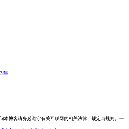
2/年
访问本博客请务必遵守有关互联网的相关法律、规定与规则。一