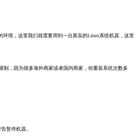
的环境，这里我们就需要用到一台真实的Linux系统机器，这里
数限制，因为很多海外商家或者国内商家，你重装系统次数多
警告暂停机器。