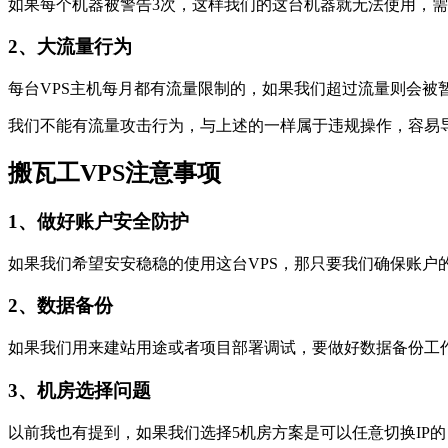
如果每个机器被警告3次，这样我们的这台机器就无法使用，需
2、大流量行为
每台VPS主机每月都有流量限制的，如果我们超过流量则会被
我们不能有流量攻击行为，与上述的一样属于违规操作，容易
搬瓦工VPS注意事项
1、做好账户安全防护
如果我们希望安安稳稳的使用这台VPS，那只要我们确保账户
2、数据备份
如果我们用来建站用途或者项目部署调试，要做好数据备份工
3、机房选择问题
以前我也有提到，如果我们选择5机房方案是可以任意切换IP