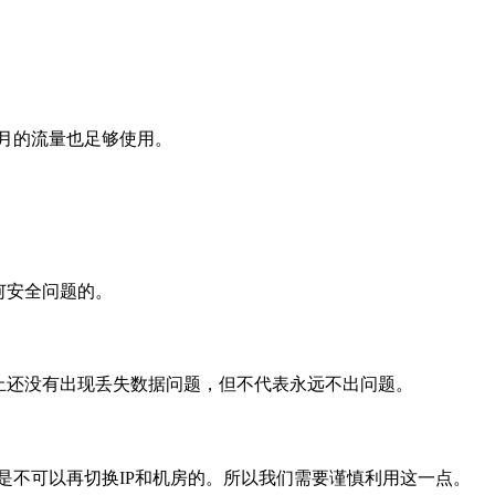
月的流量也足够使用。
何安全问题的。
止还没有出现丢失数据问题，但不代表永远不出问题。
是不可以再切换IP和机房的。所以我们需要谨慎利用这一点。