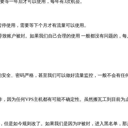
要等一年后才可以使用，每年有3次机会。
暂停使用，需要等下个月才有流量可以使用。
导致账户被封。如果我们自己合理的使用 一般都没有问题的，每
的安全、密码严格，甚至我们可以做好流量监控，一般不会有任
作，因为任何VPS主机都有可能不确定性。虽然搬瓦工到目前为
的，但是如今规则改了。如果我们是因为IP被封，进入黑名单，那