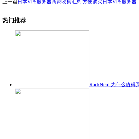
上一篇
日本VPS服务器商家收集汇总 方便购买日本VPS服务器
热门推荐
RackNerd 为什么