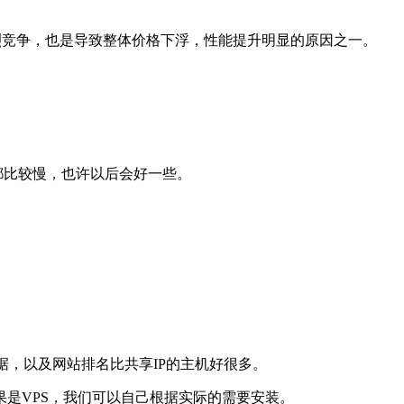
激烈竞争，也是导致整体价格下浮，性能提升明显的原因之一。
都比较慢，也许以后会好一些。
据，以及网站排名比共享IP的主机好很多。
果是VPS，我们可以自己根据实际的需要安装。