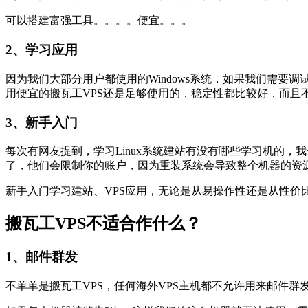
可以搭建富强工具。。。。便宜。。。
2、学习应用
因为我们大部分用户都使用的Windows系统，如果我们需要调
用便宜的搬瓦工VPS还是足够使用的，稳定性都比较好，而且
3、新手入门
每次有网友提到，学习Linux系统建站有没有哪些学习机的
了，他们会限制你的账户，因为重装系统会导致整个机器的资
新手入门学习建站、VPS应用，无论是从易操作性还是从性价
搬瓦工VPS不适合作什么？
1、邮件群发
不单单是搬瓦工VPS，任何海外VPS主机都不允许用来邮件