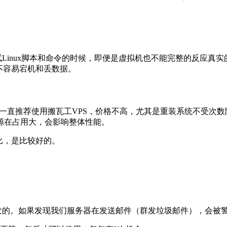
试Linux脚本和命令的时候，即便是虚拟机也不能完整的反应真实
不容易宕机和丢数据。
，我一直推荐使用搬瓦工VPS，价格不高，尤其是重装系统不受次
源在占用大，会影响整体性能。
比，是比较好的。
群发的。如果发现我们服务器在发送邮件（群发垃圾邮件），会被