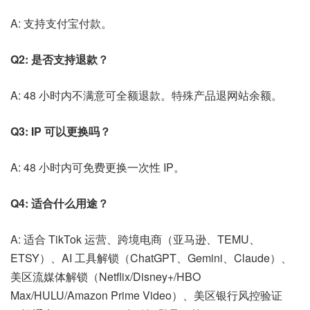
A: 支持支付宝付款。
Q2: 是否支持退款？
A: 48 小时内不满意可全额退款。特殊产品退网站余额。
Q3: IP 可以更换吗？
A: 48 小时内可免费更换一次性 IP。
Q4: 适合什么用途？
A: 适合 TikTok 运营、跨境电商（亚马逊、TEMU、
ETSY）、AI 工具解锁（ChatGPT、Gemini、Claude）、
美区流媒体解锁（Netflix/Disney+/HBO
Max/HULU/Amazon Prime Video）、美区银行风控验证