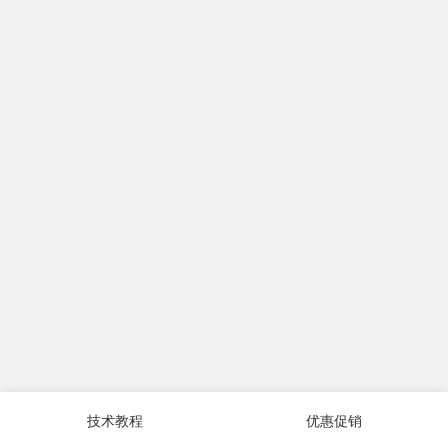
技术教程
优惠促销