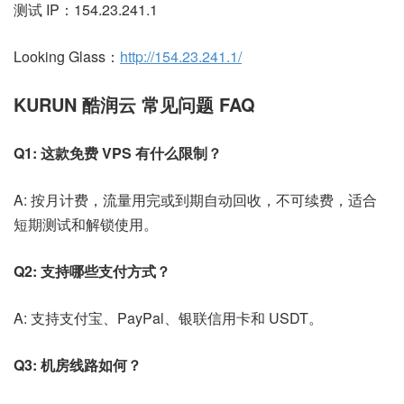
测试 IP：154.23.241.1
Looking Glass：
http://154.23.241.1/
KURUN 酷润云 常见问题 FAQ
Q1: 这款免费 VPS 有什么限制？
A: 按月计费，流量用完或到期自动回收，不可续费，适合
短期测试和解锁使用。
Q2: 支持哪些支付方式？
A: 支持支付宝、PayPal、银联信用卡和 USDT。
Q3: 机房线路如何？