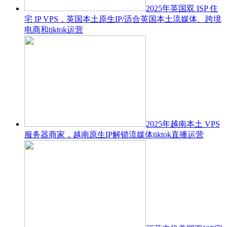
2025年英国双 ISP 住
宅 IP VPS，英国本土原生IP/适合英国本土流媒体、跨境
电商和tiktok运营
2025年越南本土 VPS
服务器商家，越南原生IP解锁流媒体tiktok直播运营