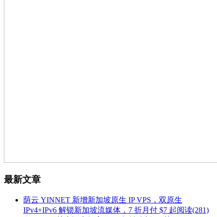
最新文章
荫云 YINNET 新增新加坡原生 IP VPS，双原生
IPv4+IPv6 解锁新加坡流媒体，7 折月付 $7 起
阅读(281)