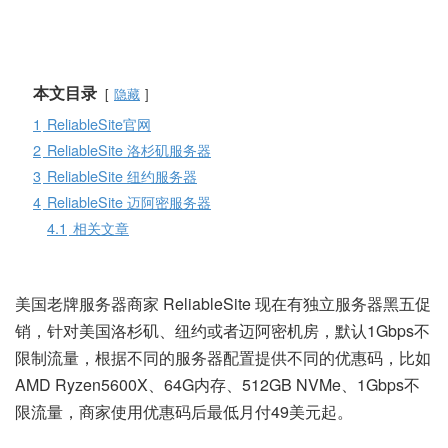
本文目录
隐藏
1
ReliableSite官网
2
ReliableSite 洛杉矶服务器
3
ReliableSite 纽约服务器
4
ReliableSite 迈阿密服务器
4.1
相关文章
美国老牌服务器商家 ReliableSite 现在有独立服务器黑五促
销，针对美国洛杉矶、纽约或者迈阿密机房，默认1Gbps不
限制流量，根据不同的服务器配置提供不同的优惠码，比如
AMD Ryzen5600X、64G内存、512GB NVMe、1Gbps不
限流量，商家使用优惠码后最低月付49美元起。