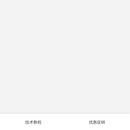
技术教程
优惠促销