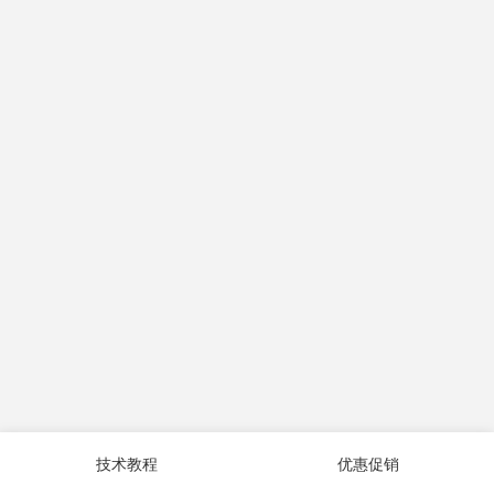
技术教程
优惠促销