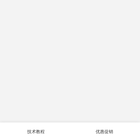
技术教程
优惠促销