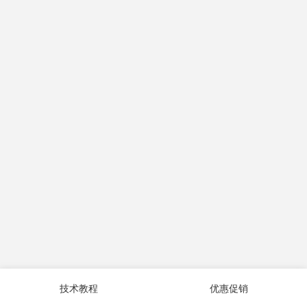
技术教程
优惠促销