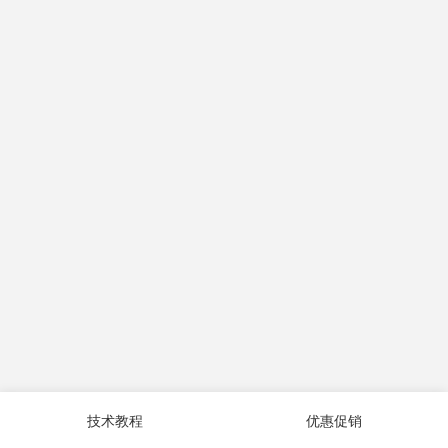
技术教程
优惠促销