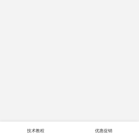
技术教程
优惠促销