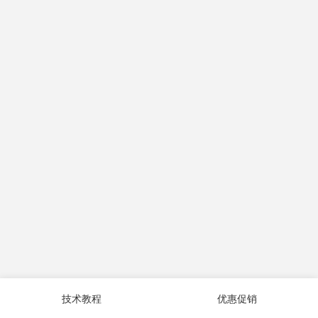
技术教程
优惠促销