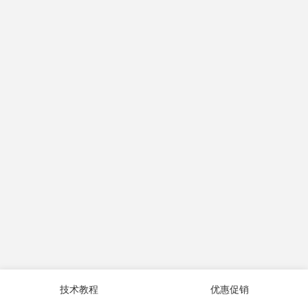
技术教程
优惠促销