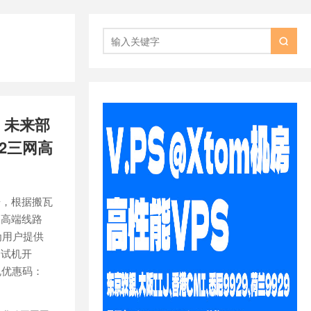

，未来部
N2三网高
房，根据搬瓦
通高端线路
为用户提供
测试机开
规优惠码：