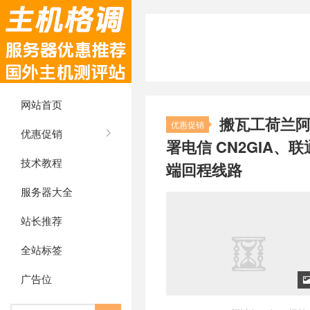
网站首页
搬瓦工荷兰阿
优惠促销
优惠促销
署电信 CN2GIA、
技术教程
端回程线路
服务器大全
站长推荐
全站标签
广告位