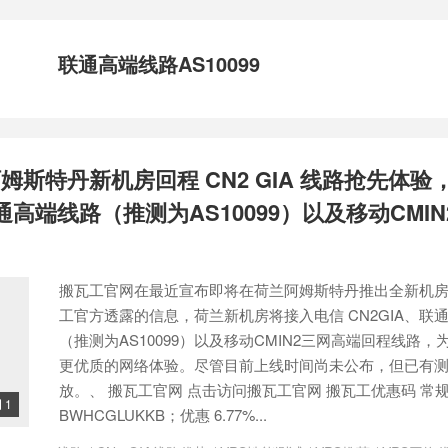
联通高端线路AS10099
姆斯特丹新机房回程 CN2 GIA 线路抢先体验
联通高端线路（推测为AS10099）以及移动CMI
搬瓦工官网在最近宣布即将在荷兰阿姆斯特丹推出全新机
工官方透露的信息，荷兰新机房将接入电信 CN2GIA、联
（推测为AS10099）以及移动CMIN2三网高端回程线路，
更优质的网络体验。尽管目前上线时间尚未公布，但已有
放。、 搬瓦工官网 点击访问搬瓦工官网 搬瓦工优惠码 常
1

BWHCGLUKKB；优惠 6.77%...