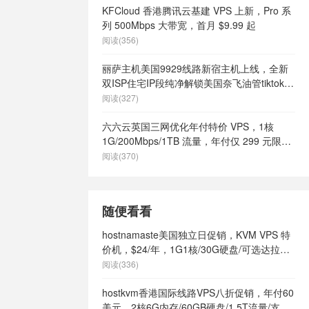
KFCloud 香港腾讯云基建 VPS 上新，Pro 系
列 500Mbps 大带宽，首月 $9.99 起
阅读(356)
丽萨主机美国9929线路新宿主机上线，全新
双ISP住宅IP段纯净解锁美国奈飞油管tiktok等
流媒体，月付68元起
阅读(327)
六六云英国三网优化年付特价 VPS，1核
1G/200Mbps/1TB 流量，年付仅 299 元限量
66 个
阅读(370)
随便看看
hostnamaste美国独立日促销，KVM VPS 特
价机，$24/年，1G1核/30G硬盘/可选达拉斯
和巴法罗
阅读(336)
hostkvm香港国际线路VPS八折促销，年付60
美元，2核6G内存/60GB硬盘/1.5T流量/支持