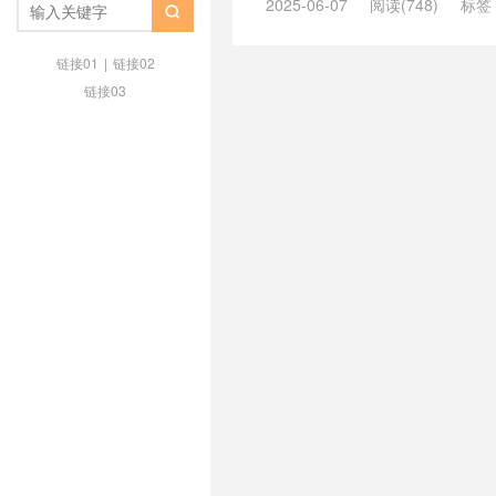
2025-06-07
阅读(748)
标签

程线路
/
三网回程线路详解
/
三网
搬瓦工最新动态
/
搬瓦工测试机
/
链接01
|
链接02
线路是什么
/
移动专线
/
联通AS10
链接03
兰机房测评
/
荷兰机房测试IP地址