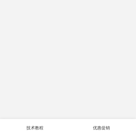
技术教程
优惠促销