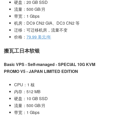
硬盘：20 GB SSD
流量：500 GB/月
带宽：1 Gbps
机房：DC9 CN2 GIA、DC3 CN2 等
迁移：可迁移机房，流量不变
价格：
79.99 美元/年
搬瓦工日本软银
Basic VPS - Self-managed - SPECIAL 10G KVM
PROMO V5 - JAPAN LIMITED EDITION
CPU：1 核
内存：512 MB
硬盘：10 GB SSD
流量：500 GB/月
带宽：1 Gbps