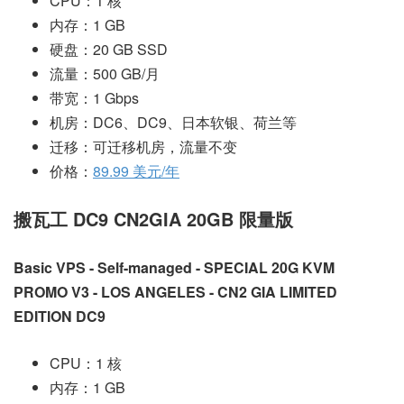
CPU：1 核
内存：1 GB
硬盘：20 GB SSD
流量：500 GB/月
带宽：1 Gbps
机房：DC6、DC9、日本软银、荷兰等
迁移：可迁移机房，流量不变
价格：
89.99 美元/年
搬瓦工 DC9 CN2GIA 20GB 限量版
Basic VPS - Self-managed - SPECIAL 20G KVM
PROMO V3 - LOS ANGELES - CN2 GIA LIMITED
EDITION DC9
CPU：1 核
内存：1 GB