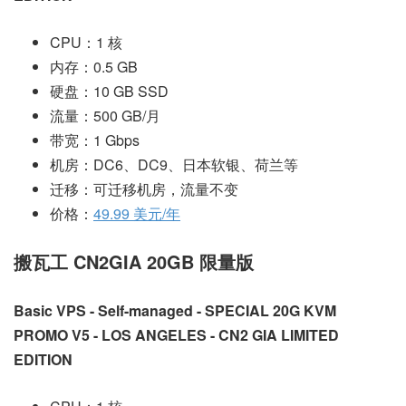
CPU：1 核
内存：0.5 GB
硬盘：10 GB SSD
流量：500 GB/月
带宽：1 Gbps
机房：DC6、DC9、日本软银、荷兰等
迁移：可迁移机房，流量不变
价格：
49.99 美元/年
搬瓦工 CN2GIA 20GB 限量版
Basic VPS - Self-managed - SPECIAL 20G KVM
PROMO V5 - LOS ANGELES - CN2 GIA LIMITED
EDITION