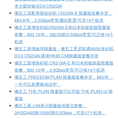
本大阪软银/DC9 CN2GIA
搬瓦工高配美国洛杉矶 CN2GIA-E 限量版套餐补货，
$83.8/年，2.5Gbps带宽/建站配置/可选14个机房
搬瓦工新增洛杉矶CN2GIA-E和日本软银新版限量版
套餐，$93.10/年，2核/2GB/2.5Gbps带宽/可迁移14个
机房
搬瓦工新增迪拜限量版；搬瓦工悉尼联通9929/洛杉矶
DC9 CN2GIA/香港HK85 CMI限量版套餐补货
搬瓦工新增洛杉矶 CN2 GIA-E 和日本软银新版限量版
套餐，$93.10/年，2.5Gbps带宽/可迁移14个机房
搬瓦工 FREEDOM PLAN 限量版套餐补货，$83/年，
一年可以免费换26次IP。
搬瓦工 THE PLAN 限量版可以升级 THE PLAN v2 限
量版
搬瓦工新上99美元限量版传家宝套餐，
2H/2G/40GB/1000GB/2.5Gbps，可选17个机房。