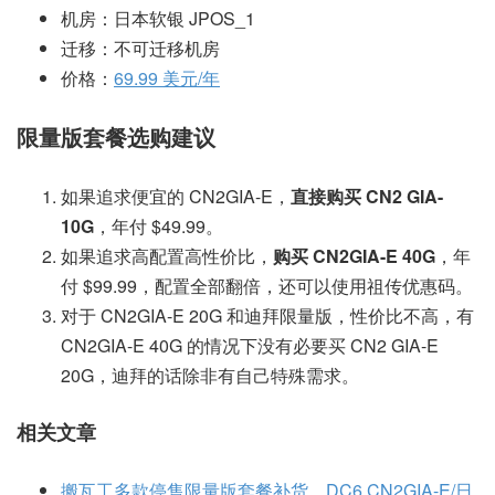
机房：日本软银 JPOS_1
迁移：不可迁移机房
价格：
69.99 美元/年
限量版套餐选购建议
如果追求便宜的 CN2GIA-E，
直接购买 CN2 GIA-
10G
，年付 $49.99。
如果追求高配置高性价比，
购买 CN2GIA-E 40G
，年
付 $99.99，配置全部翻倍，还可以使用祖传优惠码。
对于 CN2GIA-E 20G 和迪拜限量版，性价比不高，有
CN2GIA-E 40G 的情况下没有必要买 CN2 GIA-E
20G，迪拜的话除非有自己特殊需求。
相关文章
搬瓦工多款停售限量版套餐补货，DC6 CN2GIA-E/日