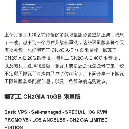
上个月搬瓦工将之前停售的多款限量版套餐重新上架，忽悠
了一波。想不到一个月后又故伎重演，这些限量版套餐今天
再次补货，包括搬瓦工 CN2GIA-E 10G 限量版、搬瓦工
CN2GIA-E 20G 限量版、搬瓦工 CN2GIA-E 40G 限量版，
以及搬瓦工迪拜限量版。搬瓦工要是还是玩这些老古董，说
不定哪天搬瓦工直接自己成了传家宝了。下面分享一下搬瓦
工限量版套餐配置信息，以及一些简单的选购建议。
搬瓦工 CN2GIA 10GB 限量版
Basic VPS - Self-managed - SPECIAL 10G KVM
PROMO V5 - LOS ANGELES - CN2 GIA LIMITED
EDITION