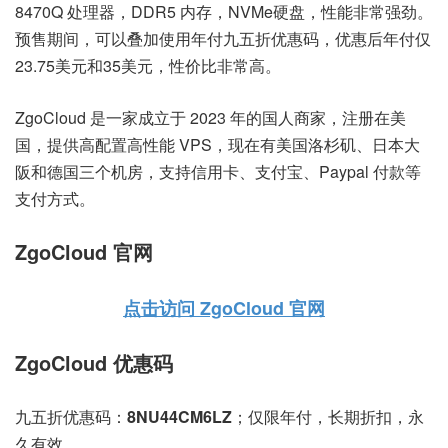
8470Q 处理器，DDR5 内存，NVMe硬盘，性能非常强劲。
预售期间，可以叠加使用年付九五折优惠码，优惠后年付仅
23.75美元和35美元，性价比非常高。
ZgoCloud 是一家成立于 2023 年的国人商家，注册在美
国，提供高配置高性能 VPS，现在有美国洛杉矶、日本大
阪和德国三个机房，支持信用卡、支付宝、Paypal 付款等
支付方式。
ZgoCloud 官网
点击访问 ZgoCloud 官网
ZgoCloud 优惠码
九五折优惠码：
8NU44CM6LZ
；仅限年付，长期折扣，永
久有效。