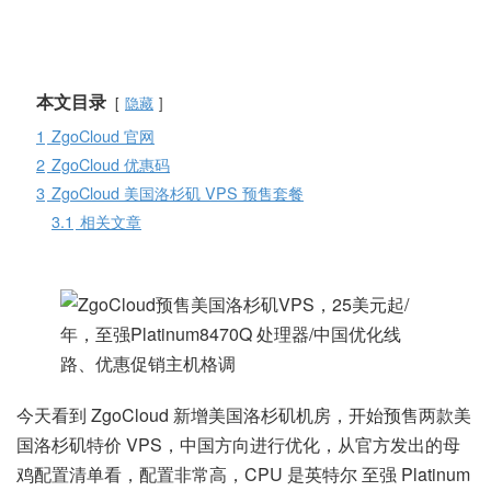
本文目录
隐藏
1
ZgoCloud 官网
2
ZgoCloud 优惠码
3
ZgoCloud 美国洛杉矶 VPS 预售套餐
3.1
相关文章
今天看到 ZgoCloud 新增美国洛杉矶机房，开始预售两款美
国洛杉矶特价 VPS，中国方向进行优化，从官方发出的母
鸡配置清单看，配置非常高，CPU 是英特尔 至强 Platinum