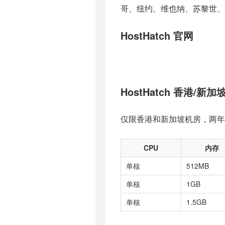
哥、纽约、维也纳、苏黎世、
HostHatch 官网
HostHatch 香港/新
仅限香港和新加坡机房，两年
CPU
内存
单核
512MB
单核
1GB
单核
1.5GB