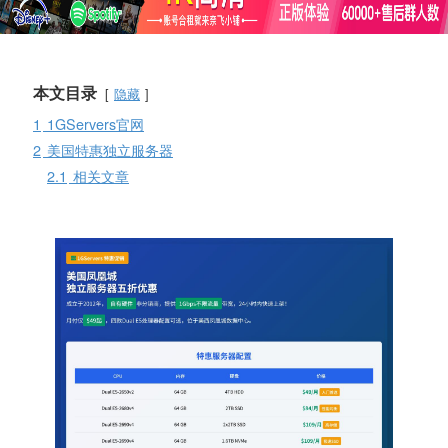
本文目录
隐藏
1
1GServers官网
2
美国特惠独立服务器
2.1
相关文章