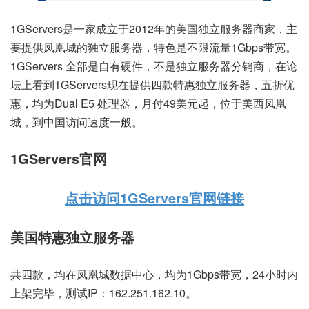
1GServers是一家成立于2012年的美国独立服务器商家，主
要提供凤凰城的独立服务器，特色是不限流量1Gbps带宽。
1GServers 全部是自有硬件，不是独立服务器分销商，在论
坛上看到1GServers现在提供四款特惠独立服务器，五折优
惠，均为Dual E5 处理器，月付49美元起，位于美西凤凰
城，到中国访问速度一般。
1GServers官网
点击访问1GServers官网链接
美国特惠独立服务器
共四款，均在凤凰城数据中心，均为1Gbps带宽，24小时内
上架完毕，测试IP：162.251.162.10。