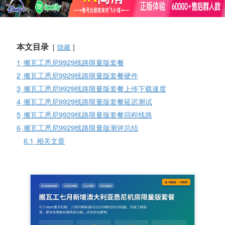
本文目录
隐藏
1
搬瓦工悉尼9929线路限量版套餐
2
搬瓦工悉尼9929线路限量版套餐硬件
3
搬瓦工悉尼9929线路限量版套餐上传下载速度
4
搬瓦工悉尼9929线路限量版套餐延迟测试
5
搬瓦工悉尼9929线路限量版套餐回程线路
6
搬瓦工悉尼9929线路限量版测评总结
6.1
相关文章