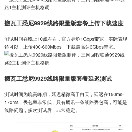
搬瓦工悉尼9929线路限量版套餐
上传下载速度
测试时间在晚上10点左右，官方标称1Gbps带宽，实际表现
还可以，上传400-600Mbps，下载最高达3Gbps带宽。
搬瓦工悉尼9929线路限量版套餐
延迟测试
测试时间为晚高峰期，延迟稍微高于白天，延迟在150ms-
170ms，丢包率非常低，只有腾讯一条线路丢包高，可能是
线路问题，多次测试后，非常稳定。