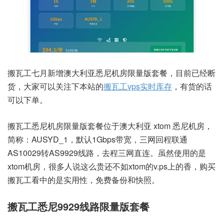
搬瓦工七月新增澳大利亚悉尼机房限量版套餐，目前已经断
货，大家可以关注下本站的
搬瓦工vps实时库存
，有货的话
可以下单。
搬瓦工悉尼机房限量版套餐位于澳大利亚 xtom 悉尼机房，
简称：AUSYD_1，默认1Gbps带宽，三网回程联通
AS10029转AS9929线路，去程三网直连。虽然使用的是
xtom机房，很多人说这么贵还不如xtom的v.ps上的香，购买
搬瓦工看中的是实用性，免费备份和快照。
搬瓦工悉尼9929线路限量版套餐